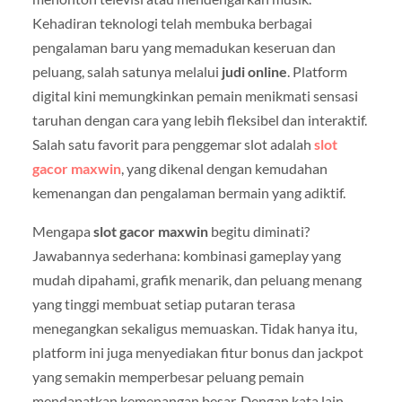
Kehadiran teknologi telah membuka berbagai
pengalaman baru yang memadukan keseruan dan
peluang, salah satunya melalui
judi online
. Platform
digital kini memungkinkan pemain menikmati sensasi
taruhan dengan cara yang lebih fleksibel dan interaktif.
Salah satu favorit para penggemar slot adalah
slot
gacor maxwin
, yang dikenal dengan kemudahan
kemenangan dan pengalaman bermain yang adiktif.
Mengapa
slot gacor maxwin
begitu diminati?
Jawabannya sederhana: kombinasi gameplay yang
mudah dipahami, grafik menarik, dan peluang menang
yang tinggi membuat setiap putaran terasa
menegangkan sekaligus memuaskan. Tidak hanya itu,
platform ini juga menyediakan fitur bonus dan jackpot
yang semakin memperbesar peluang pemain
mendapatkan kemenangan besar. Dengan kata lain,