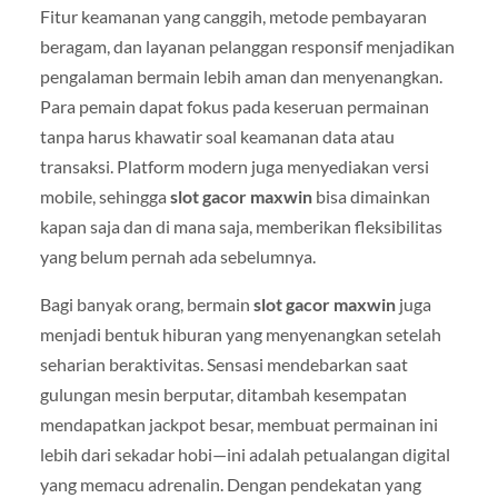
Fitur keamanan yang canggih, metode pembayaran
beragam, dan layanan pelanggan responsif menjadikan
pengalaman bermain lebih aman dan menyenangkan.
Para pemain dapat fokus pada keseruan permainan
tanpa harus khawatir soal keamanan data atau
transaksi. Platform modern juga menyediakan versi
mobile, sehingga
slot gacor maxwin
bisa dimainkan
kapan saja dan di mana saja, memberikan fleksibilitas
yang belum pernah ada sebelumnya.
Bagi banyak orang, bermain
slot gacor maxwin
juga
menjadi bentuk hiburan yang menyenangkan setelah
seharian beraktivitas. Sensasi mendebarkan saat
gulungan mesin berputar, ditambah kesempatan
mendapatkan jackpot besar, membuat permainan ini
lebih dari sekadar hobi—ini adalah petualangan digital
yang memacu adrenalin. Dengan pendekatan yang