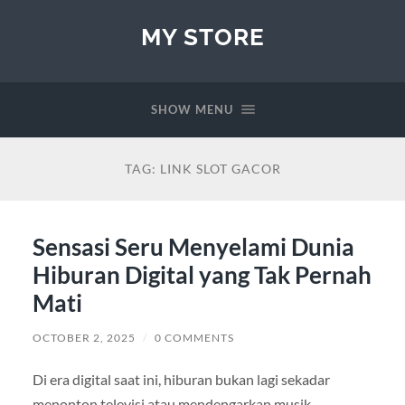
MY STORE
SHOW MENU
TAG:
LINK SLOT GACOR
Sensasi Seru Menyelami Dunia
Hiburan Digital yang Tak Pernah
Mati
OCTOBER 2, 2025
/
0 COMMENTS
Di era digital saat ini, hiburan bukan lagi sekadar
menonton televisi atau mendengarkan musik.