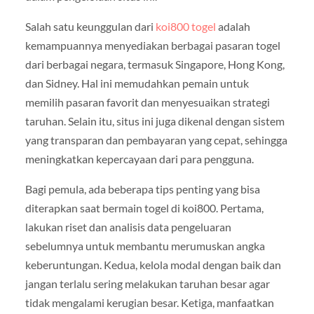
Salah satu keunggulan dari
koi800 togel
adalah
kemampuannya menyediakan berbagai pasaran togel
dari berbagai negara, termasuk Singapore, Hong Kong,
dan Sidney. Hal ini memudahkan pemain untuk
memilih pasaran favorit dan menyesuaikan strategi
taruhan. Selain itu, situs ini juga dikenal dengan sistem
yang transparan dan pembayaran yang cepat, sehingga
meningkatkan kepercayaan dari para pengguna.
Bagi pemula, ada beberapa tips penting yang bisa
diterapkan saat bermain togel di koi800. Pertama,
lakukan riset dan analisis data pengeluaran
sebelumnya untuk membantu merumuskan angka
keberuntungan. Kedua, kelola modal dengan baik dan
jangan terlalu sering melakukan taruhan besar agar
tidak mengalami kerugian besar. Ketiga, manfaatkan